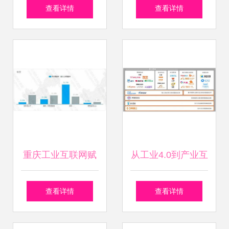
单车市场概况及政
大数据 三驾马车驱
查看详情
查看详情
策演变分析 工业互
动，开创智慧新工
联网数据服务视角
业时代
重庆工业互联网赋
从工业4.0到产业互
能LED显示屏行业
联网 工业互联网数
查看详情
查看详情
优秀案例分析报告
据服务的演进与未