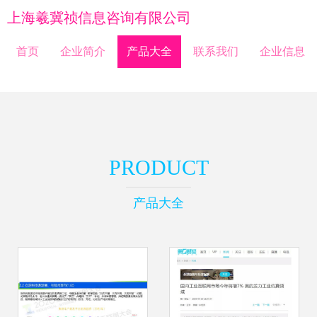
上海羲冀祯信息咨询有限公司
首页
企业简介
产品大全
联系我们
企业信息
PRODUCT
产品大全