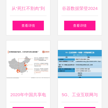
从“死扛不割肉”到
谷器数据荣登2024
理性解套 工业互联
工业互联网500
查看详情
查看详情
网数据服务股的投
强，数据服务赋能
资启示
制造业智能化转型
2020年中国共享电
5G、工业互联网与