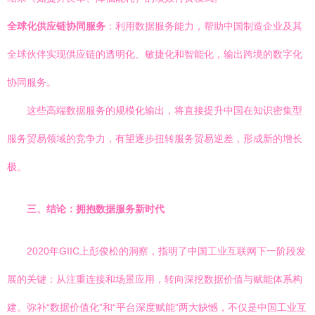
全球化供应链协同服务
：利用数据服务能力，帮助中国制造企业及其
全球伙伴实现供应链的透明化、敏捷化和智能化，输出跨境的数字化
协同服务。
这些高端数据服务的规模化输出，将直接提升中国在知识密集型
服务贸易领域的竞争力，有望逐步扭转服务贸易逆差，形成新的增长
极。
三、结论：拥抱数据服务新时代
2020年GIIC上彭俊松的洞察，指明了中国工业互联网下一阶段发
展的关键：从注重连接和场景应用，转向深挖数据价值与赋能体系构
建。弥补“数据价值化”和“平台深度赋能”两大缺憾，不仅是中国工业互