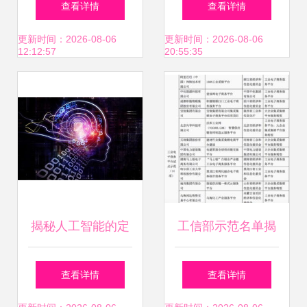
查看详情
查看详情
焦工业互联网数据
2025与工业互联网
更新时间：2026-08-06
更新时间：2026-08-06
12:12:57
20:55:35
服务
数据服务的协奏曲
揭秘人工智能的定
工信部示范名单揭
位 为何要占据市场
晓 BAT中阿里独挑
查看详情
查看详情