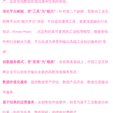
产。这是实现数据价值流通和交易的前提。
深化平台赋能，变“工具”为“能力”
：针对第二个缺憾，需推动工业互
联网平台向“能力平台”演进。不仅提供通用工具，更要深度融合行业
知识（Know-How），沉淀和封装可复用的工业机理模型、微服务组
件和行业解决方案。平台应成为孕育和输出高端工业知识服务的“母
体”。
创新服务模式，变“逆差”为“顺差”
：在前两者基础上，中国工业互联
网企业可以创造并输出全新的高附加值服务形态：
数据价值化服务
：提供数据资产评估、数据产品开发、数据交易撮合
等服务。
基于结果的运营服务
：从销售软件或硬件，转变为基于工业数据分析
结果（如提升良率、降低能耗）的绩效付费模式。