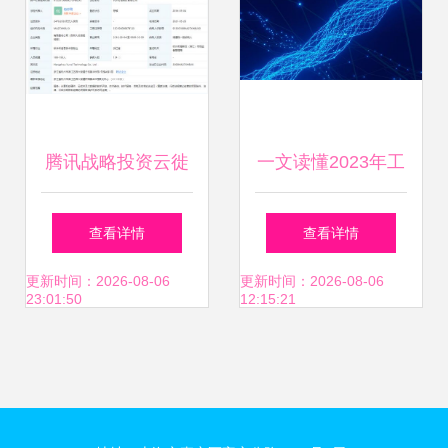
腾讯战略投资云徙
一文读懂2023年工
科技，共拓企业级
业互联网数据服务
查看详情
查看详情
互联网与工业数据
行业趋势、挑战与
更新时间：2026-08-06
更新时间：2026-08-06
23:01:50
12:15:21
服务新蓝海
未来入行指南