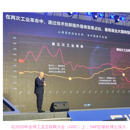
在2020年全球工业互联网大会（GIIC）上，SAP彭俊松博士深入