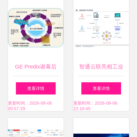
互联网数据服务
广业务与工业互联
网服务并进
GE Predix谢幕后
智通云联亮相工业
的思考 工业互联网
互联网创新峰会，
查看详情
查看详情
数据服务的未来之
凭借卓越数据服务
更新时间：2026-08-06
更新时间：2026-08-06
00:57:29
22:10:45
路
实力斩获两项殊荣