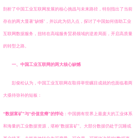
剖析了中国工业互联网发展的核心挑战与未来路径，特别指出了当前
存在的两大显著“缺憾”，并以此为切入点，探讨了中国如何借助工业
互联网数据服务，扭转在高端服务贸易领域的逆差局面，开启高质量
的转型之路。
一、中国工业互联网的两大核心缺憾
彭俊松认为，中国工业互联网在取得举世瞩目成就的也面临着两
大亟待弥补的短板：
“数据富矿”与“价值贫瘠”的悖论
：中国拥有世界上最庞大的工业体系
和海量的工业数据资源，堪称“数据富矿”。大部分数据仍处于沉睡或