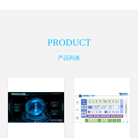
PRODUCT
产品列表