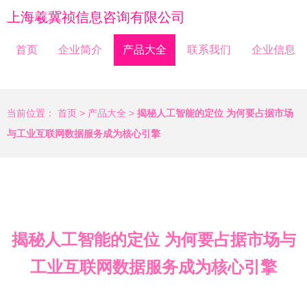
上海羲冀祯信息咨询有限公司
首页
企业简介
产品大全
联系我们
企业信息
当前位置：
首页
>
产品大全
>
揭秘人工智能的定位 为何要占据市场
与工业互联网数据服务成为核心引擎
揭秘人工智能的定位 为何要占据市场与
工业互联网数据服务成为核心引擎