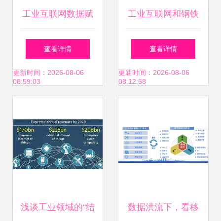
工业互联网数据赋
工业互联网和钢铁
能高效可视化展
智慧制造初探-宝信
查看详情
查看详情
示，助力智能决策
软件
更新时间：2026-08-06
更新时间：2026-08-06
08:59:03
08:12:58
与数据服务新生态
浅谈工业领域的“结
数据洪流下，看移