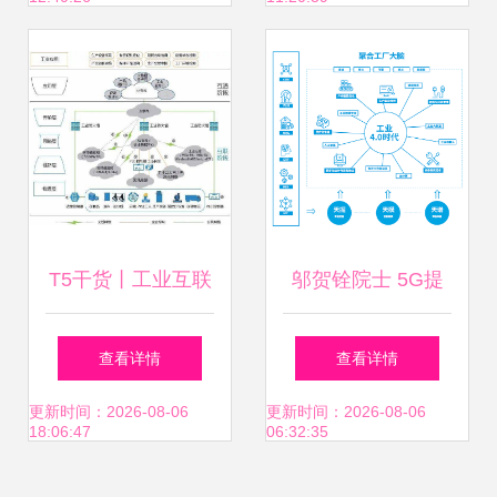
数据服务重构日常
方案
T5干货丨工业互联
邬贺铨院士 5G提
网深度研究报告之
升大数据应用价
查看详情
查看详情
边缘层 工业互联网
值，工业互联网数
更新时间：2026-08-06
更新时间：2026-08-06
18:06:47
06:32:35
数据服务的关键枢
据服务迎来新机遇