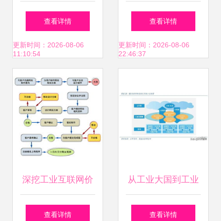
果经济”与工业互联
动云如何助中国工
查看详情
查看详情
网数据服务
业数字化一臂之力
更新时间：2026-08-06
更新时间：2026-08-06
11:10:54
22:46:37
深挖工业互联网价
从工业大国到工业
值 武汉完美网络助
强国,工业互联网肩
查看详情
查看详情