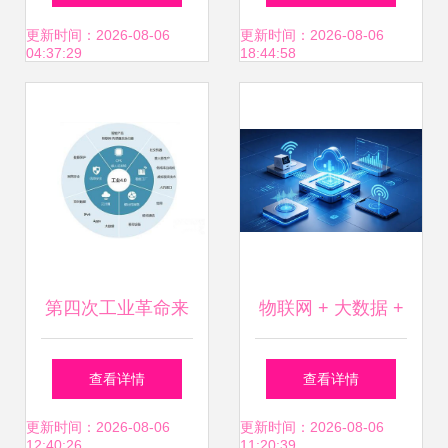
力企业数字化转型
负重任
更新时间：2026-08-06
更新时间：2026-08-06
04:37:29
18:44:58
第四次工业革命来
物联网 + 大数据 +
袭 我们未来如何生
AI,安消云打造工业
查看详情
查看详情
活——工业互联网
园区智慧消防解决
更新时间：2026-08-06
更新时间：2026-08-06
12:40:26
11:20:39