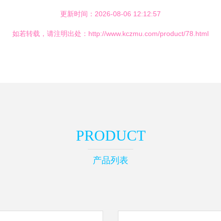
更新时间：2026-08-06 12:12:57
如若转载，请注明出处：http://www.kczmu.com/product/78.html
PRODUCT
产品列表