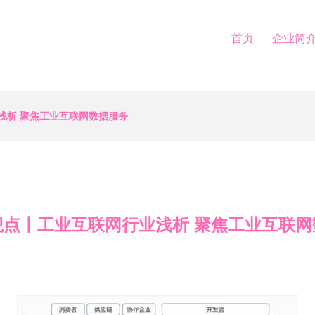
首页
企业简
浅析 聚焦工业互联网数据服务
观点丨工业互联网行业浅析 聚焦工业互联网