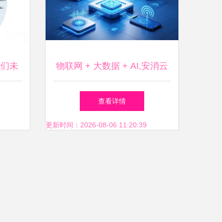
我们未
物联网 + 大数据 + AI,安消云
联网数
打造工业园区智慧消防解决方
查看详情
案
更新时间：2026-08-06 11:20:39