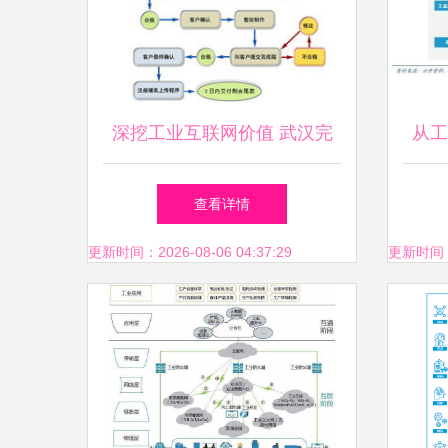
深挖工业互联网价值 武汉完
从工
美网络助力企业数字化转型
查看详情
更新时间：2026-08-06 04:37:29
更新时间：20