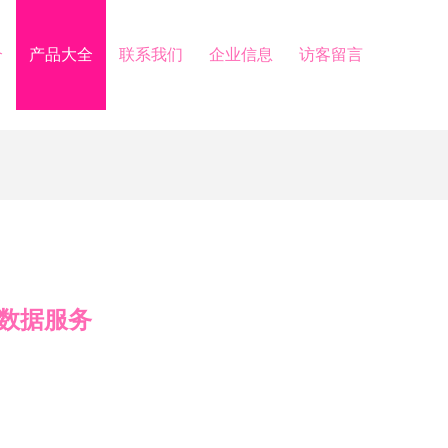
介
产品大全
联系我们
企业信息
访客留言
数据服务