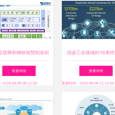
互联网和钢铁智慧制造初
浅谈工业领域的“结果经
探-宝信软件
工业互联网数据服
查看详情
查看详情
26-08-06 08:12:58
更新时间：2026-08-06 11:10:54