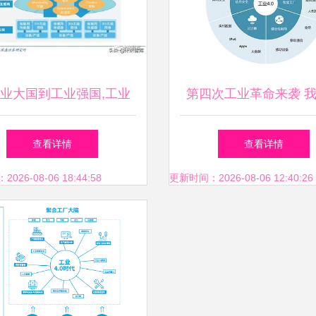
业大国到工业强国,工业
第四次工业革命来袭 
互联网肩负重任
来如何生活——工业互
查看详情
查看详情
据服务重构日常
26-08-06 18:44:58
更新时间：2026-08-06 12:40:26