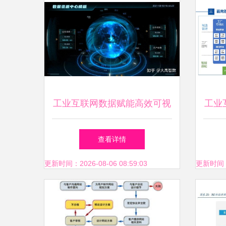
工业互联网数据赋能高效可视
工业
化展示，助力智能决策与数据
查看详情
服务新生态
更新时间：2026-08-06 08:59:03
更新时间：20