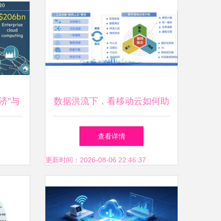
济”与
数据洪流下，看移动云如何助
务
中国工业数字化一臂之力
查看详情
更新时间：2026-08-06 22:46:37