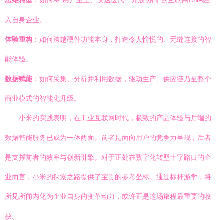
思维转型
：如何将“用户至上、快速迭代、开放协同”的互联网DNA融
入自身企业。
体验重构
：如何跨越硬件功能本身，打造令人愉悦的、无缝连接的智
能体验。
数据赋能
：如何采集、分析并利用数据，驱动生产、供应链乃至整个
商业模式的智能化升级。
小米的实践表明，在工业互联网时代，极致的产品体验与后端的
数据智能服务已成为一体两面。前者是面向用户的竞争力呈现，后者
是支撑前者的效率与创新引擎。对于正处在数字化转型十字路口的企
业而言，小米的探索之路提供了宝贵的参考坐标。通过标杆游学，将
所见所闻内化为企业自身的变革动力，或许正是这场旅程最重要的收
获。