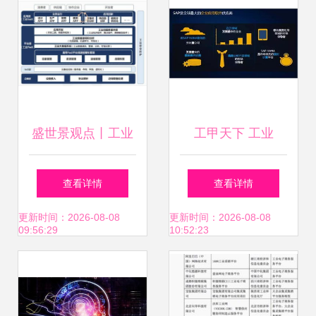
盛世景观点丨工业
工甲天下 工业
互联网行业浅析 聚
4.0、中国制造
查看详情
查看详情
焦工业互联网数据
2025与工业互联网
更新时间：2026-08-08
更新时间：2026-08-08
09:56:29
10:52:23
服务
数据服务的协奏曲