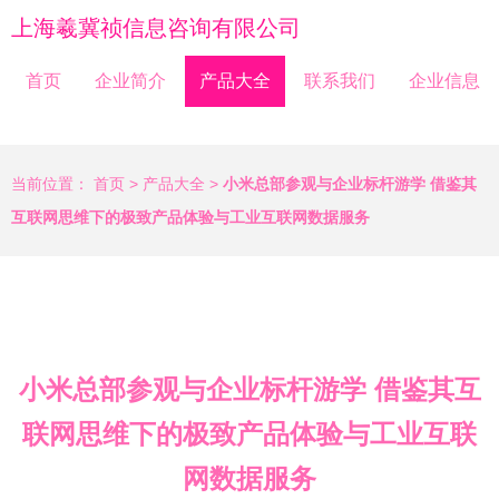
上海羲冀祯信息咨询有限公司
首页
企业简介
产品大全
联系我们
企业信息
当前位置：
首页
>
产品大全
>
小米总部参观与企业标杆游学 借鉴其
互联网思维下的极致产品体验与工业互联网数据服务
小米总部参观与企业标杆游学 借鉴其互
联网思维下的极致产品体验与工业互联
网数据服务