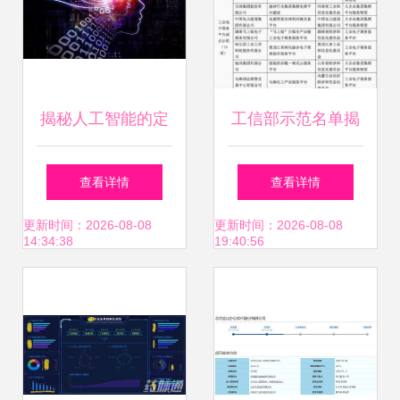
揭秘人工智能的定
工信部示范名单揭
位 为何要占据市场
晓 BAT中阿里独挑
查看详情
查看详情
与工业互联网数据
工业互联网大梁
更新时间：2026-08-08
更新时间：2026-08-08
14:34:38
19:40:56
服务成为核心引擎