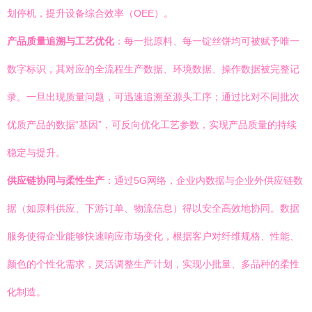
划停机，提升设备综合效率（OEE）。
产品质量追溯与工艺优化
：每一批原料、每一锭丝饼均可被赋予唯一
数字标识，其对应的全流程生产数据、环境数据、操作数据被完整记
录。一旦出现质量问题，可迅速追溯至源头工序；通过比对不同批次
优质产品的数据“基因”，可反向优化工艺参数，实现产品质量的持续
稳定与提升。
供应链协同与柔性生产
：通过5G网络，企业内数据与企业外供应链数
据（如原料供应、下游订单、物流信息）得以安全高效地协同。数据
服务使得企业能够快速响应市场变化，根据客户对纤维规格、性能、
颜色的个性化需求，灵活调整生产计划，实现小批量、多品种的柔性
化制造。