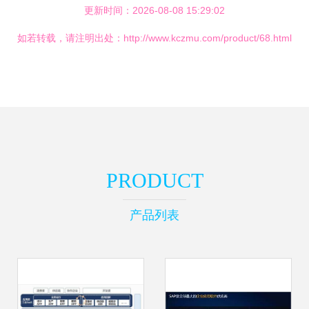
更新时间：2026-08-08 15:29:02
如若转载，请注明出处：http://www.kczmu.com/product/68.html
PRODUCT
产品列表