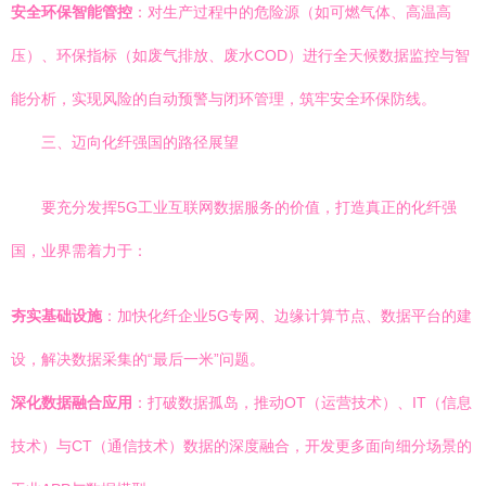
安全环保智能管控
：对生产过程中的危险源（如可燃气体、高温高
压）、环保指标（如废气排放、废水COD）进行全天候数据监控与智
能分析，实现风险的自动预警与闭环管理，筑牢安全环保防线。
三、迈向化纤强国的路径展望
要充分发挥5G工业互联网数据服务的价值，打造真正的化纤强
国，业界需着力于：
夯实基础设施
：加快化纤企业5G专网、边缘计算节点、数据平台的建
设，解决数据采集的“最后一米”问题。
深化数据融合应用
：打破数据孤岛，推动OT（运营技术）、IT（信息
技术）与CT（通信技术）数据的深度融合，开发更多面向细分场景的