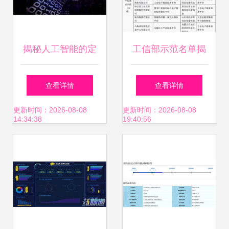
揭秘人工智能的定
工信部示范名单揭
位 为何要占据市场
晓 BAT中阿里独挑
查看详情
查看详情
与工业互联网数据
工业互联网大梁
更新时间：2026-08-08
更新时间：2026-08-08
14:34:38
19:40:56
服务成为核心引擎