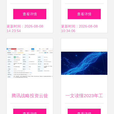
的思考 工业互联网
互联网创新峰会，
查看详情
查看详情
数据服务的未来之
凭借卓越数据服务
更新时间：2026-08-08
更新时间：2026-08-08
14:23:54
10:34:06
路
实力斩获两项殊荣
腾讯战略投资云徙
一文读懂2023年工
科技，共拓企业级
业互联网数据服务
查看详情
查看详情