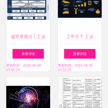
盛世景观点丨工业
工甲天下 工业
互联网行业浅析 聚
4.0、中国制造
查看详情
查看详情
焦工业互联网数据
2025与工业互联网
更新时间：2026-08-08
更新时间：2026-08-08
09:56:29
10:52:23
服务
数据服务的协奏曲