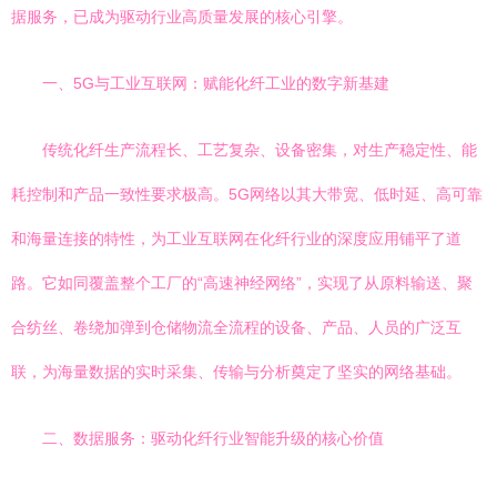
据服务，已成为驱动行业高质量发展的核心引擎。
一、5G与工业互联网：赋能化纤工业的数字新基建
传统化纤生产流程长、工艺复杂、设备密集，对生产稳定性、能
耗控制和产品一致性要求极高。5G网络以其大带宽、低时延、高可靠
和海量连接的特性，为工业互联网在化纤行业的深度应用铺平了道
路。它如同覆盖整个工厂的“高速神经网络”，实现了从原料输送、聚
合纺丝、卷绕加弹到仓储物流全流程的设备、产品、人员的广泛互
联，为海量数据的实时采集、传输与分析奠定了坚实的网络基础。
二、数据服务：驱动化纤行业智能升级的核心价值