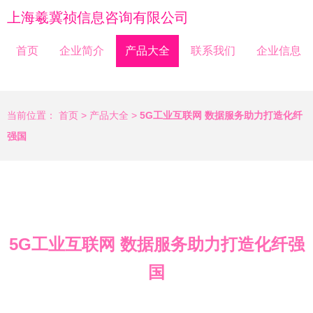
上海羲冀祯信息咨询有限公司
首页
企业简介
产品大全
联系我们
企业信息
当前位置：
首页
>
产品大全
>
5G工业互联网 数据服务助力打造化纤
强国
5G工业互联网 数据服务助力打造化纤强
国