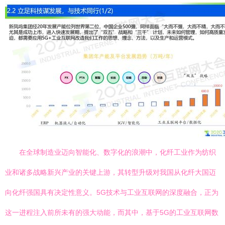
在全球制造业迈向智能化、数字化的浪潮中，化纤工业作为纺织
业和诸多战略新兴产业的关键上游，其转型升级对我国从化纤大国迈
向化纤强国具有决定性意义。5G技术与工业互联网的深度融合，正为
这一进程注入前所未有的强大动能，而其中，基于5G的工业互联网数